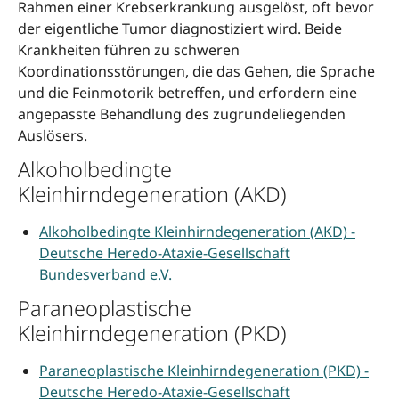
Rahmen einer Krebserkrankung ausgelöst, oft bevor
der eigentliche Tumor diagnostiziert wird. Beide
Krankheiten führen zu schweren
Koordinationsstörungen, die das Gehen, die Sprache
und die Feinmotorik betreffen, und erfordern eine
angepasste Behandlung des zugrundeliegenden
Auslösers.
Alkoholbedingte
Kleinhirndegeneration (AKD)
Alkoholbedingte Kleinhirndegeneration (AKD) -
Deutsche Heredo-Ataxie-Gesellschaft
Bundesverband e.V.
Paraneoplastische
Kleinhirndegeneration (PKD)
Paraneoplastische Kleinhirndegeneration (PKD) -
Deutsche Heredo-Ataxie-Gesellschaft