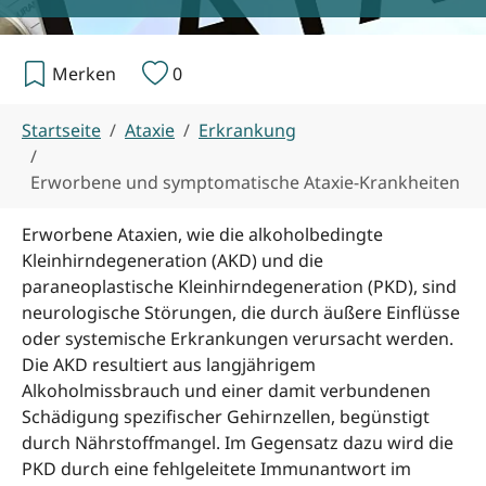
Merken
0
Sie sind hier:
Startseite
Ataxie
Erkrankung
Erworbene und symptomatische Ataxie-Krankheiten
Erworbene Ataxien, wie die alkoholbedingte
Kleinhirndegeneration (AKD) und die
paraneoplastische Kleinhirndegeneration (PKD), sind
neurologische Störungen, die durch äußere Einflüsse
oder systemische Erkrankungen verursacht werden.
Die AKD resultiert aus langjährigem
Alkoholmissbrauch und einer damit verbundenen
Schädigung spezifischer Gehirnzellen, begünstigt
durch Nährstoffmangel. Im Gegensatz dazu wird die
PKD durch eine fehlgeleitete Immunantwort im