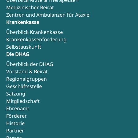
Medizinischer Beirat
Zentren und Ambulanzen für Ataxie
Krankenkasse
Überblick Krankenkasse
Krankenkassenförderung
Selbstauskunft
Die DHAG
Überblick der DHAG
Vorstand & Beirat
Regionalgruppen
Geschäftsstelle
Satzung
Mitgliedschaft
Ehrenamt
Förderer
Historie
Partner
Presse