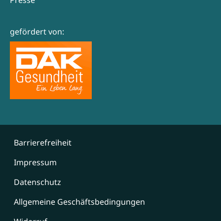
gefördert von:
Barrierefreiheit
Impressum
Datenschutz
Allgemeine Geschäftsbedingungen