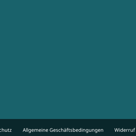
chutz
Allgemeine Geschäftsbedingungen
Widerruf