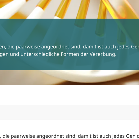
, die paarweise angeordnet sind; damit ist auch jedes Ge
ngen und unterschiedliche Formen der Vererbung.
die paarweise angeordnet sind; damit ist auch jedes Gen 