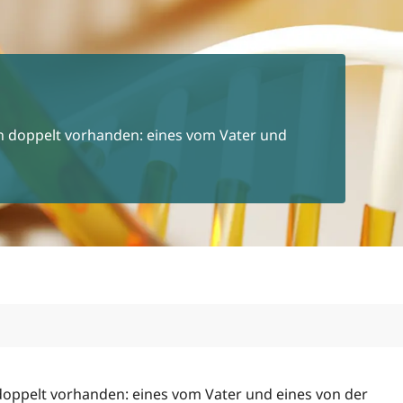
n doppelt vorhanden: eines vom Vater und
doppelt vorhanden: eines vom Vater und eines von der