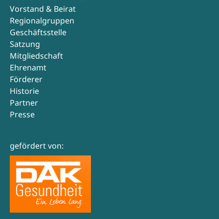
Vorstand & Beirat
Regionalgruppen
Geschäftsstelle
Satzung
Mitgliedschaft
Ehrenamt
Förderer
Historie
Partner
Presse
gefördert von: