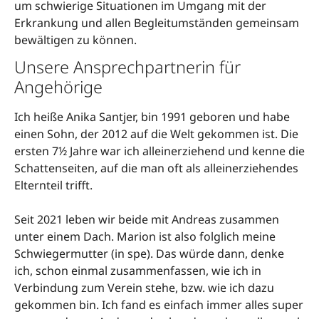
um schwierige Situationen im Umgang mit der
Erkrankung und allen Begleitumständen gemeinsam
bewältigen zu können.
Unsere Ansprechpartnerin für
Angehörige
Ich heiße Anika Santjer, bin 1991 geboren und habe
einen Sohn, der 2012 auf die Welt gekommen ist. Die
ersten 7½ Jahre war ich alleinerziehend und kenne die
Schattenseiten, auf die man oft als alleinerziehendes
Elternteil trifft.
Seit 2021 leben wir beide mit Andreas zusammen
unter einem Dach. Marion ist also folglich meine
Schwiegermutter (in spe). Das würde dann, denke
ich, schon einmal zusammenfassen, wie ich in
Verbindung zum Verein stehe, bzw. wie ich dazu
gekommen bin. Ich fand es einfach immer alles super