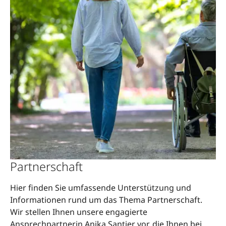
Partnerschaft
Hier finden Sie umfassende Unterstützung und
Informationen rund um das Thema Partnerschaft.
Wir stellen Ihnen unsere engagierte
Ansprechpartnerin Anika Santjer vor, die Ihnen bei