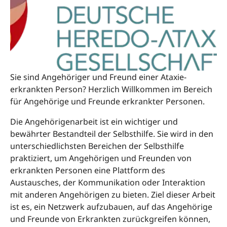
Sie sind Angehöriger und Freund einer Ataxie-
erkrankten Person? Herzlich Willkommen im Bereich
für Angehörige und Freunde erkrankter Personen.
Die Angehörigenarbeit ist ein wichtiger und
bewährter Bestandteil der Selbsthilfe. Sie wird in den
unterschiedlichsten Bereichen der Selbsthilfe
praktiziert, um Angehörigen und Freunden von
erkrankten Personen eine Plattform des
Austausches, der Kommunikation oder Interaktion
mit anderen Angehörigen zu bieten. Ziel dieser Arbeit
ist es, ein Netzwerk aufzubauen, auf das Angehörige
und Freunde von Erkrankten zurückgreifen können,