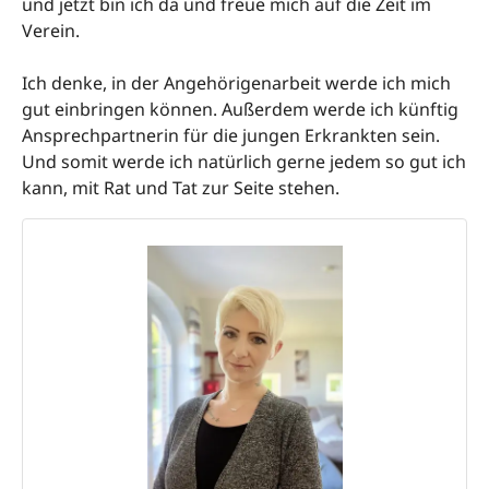
und jetzt bin ich da und freue mich auf die Zeit im
Verein.
Ich denke, in der Angehörigenarbeit werde ich mich
gut einbringen können. Außerdem werde ich künftig
Ansprechpartnerin für die jungen Erkrankten sein.
Und somit werde ich natürlich gerne jedem so gut ich
kann, mit Rat und Tat zur Seite stehen.