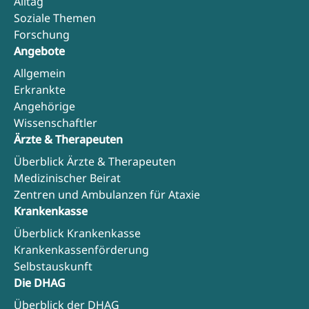
Alltag
Soziale Themen
Forschung
Angebote
Allgemein
Erkrankte
Angehörige
Wissenschaftler
Ärzte & Therapeuten
Überblick Ärzte & Therapeuten
Medizinischer Beirat
Zentren und Ambulanzen für Ataxie
Krankenkasse
Überblick Krankenkasse
Krankenkassenförderung
Selbstauskunft
Die DHAG
Überblick der DHAG