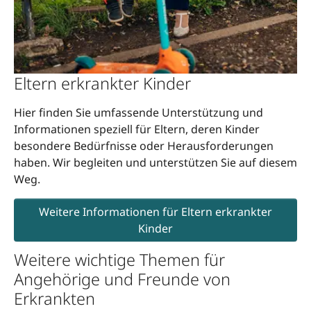
Eltern erkrankter Kinder
Hier finden Sie umfassende Unterstützung und
Informationen speziell für Eltern, deren Kinder
besondere Bedürfnisse oder Herausforderungen
haben. Wir begleiten und unterstützen Sie auf diesem
Weg.
Weitere Informationen für Eltern erkrankter
Kinder
Weitere wichtige Themen für
Angehörige und Freunde von
Erkrankten