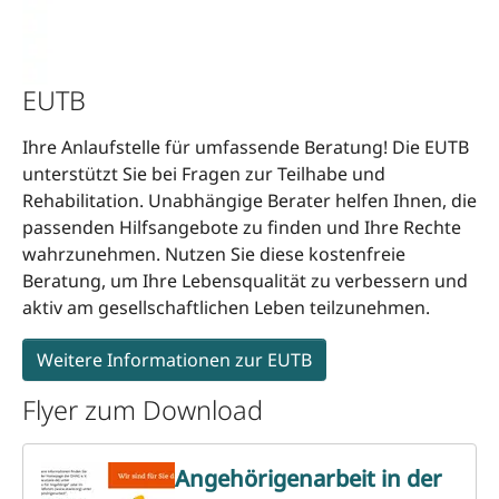
EUTB
Ihre Anlaufstelle für umfassende Beratung! Die EUTB
unterstützt Sie bei Fragen zur Teilhabe und
Rehabilitation. Unabhängige Berater helfen Ihnen, die
passenden Hilfsangebote zu finden und Ihre Rechte
wahrzunehmen. Nutzen Sie diese kostenfreie
Beratung, um Ihre Lebensqualität zu verbessern und
aktiv am gesellschaftlichen Leben teilzunehmen.
Weitere Informationen zur EUTB
Flyer zum Download
Angehörigenarbeit in der