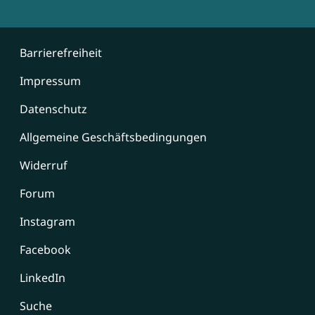
Barrierefreiheit
Impressum
Datenschutz
Allgemeine Geschäftsbedingungen
Widerruf
Forum
Instagram
Facebook
LinkedIn
Suche