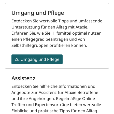
Umgang und Pflege
Entdecken Sie wertvolle Tipps und umfassende
Unterstützung für den Alltag mit Ataxie.
Erfahren Sie, wie Sie Hilfsmittel optimal nutzen,
einen Pflegegrad beantragen und von
Selbsthilfegruppen profitieren können.
Zu Umgang und Pflege
Assistenz
Entdecken Sie hilfreiche Informationen und
Angebote zur Assistenz für Ataxie-Betroffene
und ihre Angehörigen. Regelmäßige Online-
Treffen und Expertenvorträge bieten wertvolle
Einblicke und praktische Tipps für den Alltag.