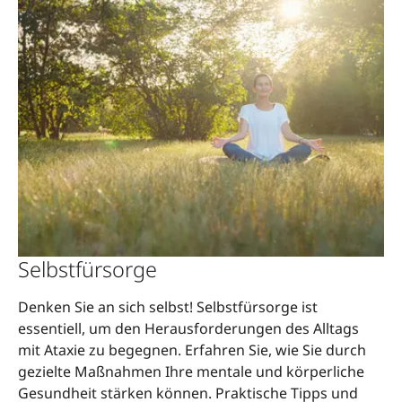
Selbstfürsorge
Denken Sie an sich selbst! Selbstfürsorge ist
essentiell, um den Herausforderungen des Alltags
mit Ataxie zu begegnen. Erfahren Sie, wie Sie durch
gezielte Maßnahmen Ihre mentale und körperliche
Gesundheit stärken können. Praktische Tipps und