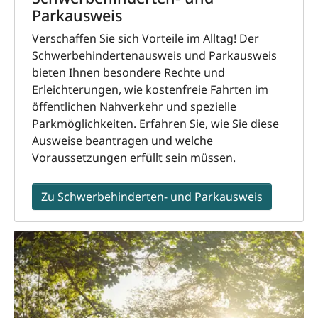
Parkausweis
Verschaffen Sie sich Vorteile im Alltag! Der
Schwerbehindertenausweis und Parkausweis
bieten Ihnen besondere Rechte und
Erleichterungen, wie kostenfreie Fahrten im
öffentlichen Nahverkehr und spezielle
Parkmöglichkeiten. Erfahren Sie, wie Sie diese
Ausweise beantragen und welche
Voraussetzungen erfüllt sein müssen.
Zu Schwerbehinderten- und Parkausweis