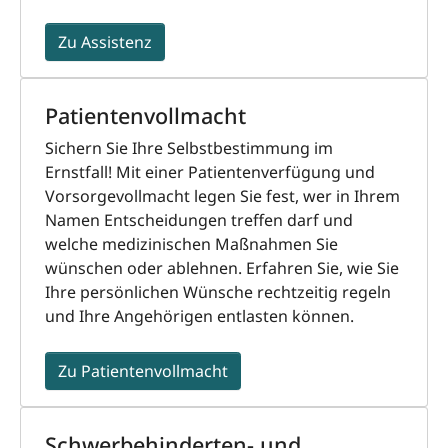
Zu Assistenz
Patientenvollmacht
Sichern Sie Ihre Selbstbestimmung im
Ernstfall! Mit einer Patientenverfügung und
Vorsorgevollmacht legen Sie fest, wer in Ihrem
Namen Entscheidungen treffen darf und
welche medizinischen Maßnahmen Sie
wünschen oder ablehnen. Erfahren Sie, wie Sie
Ihre persönlichen Wünsche rechtzeitig regeln
und Ihre Angehörigen entlasten können.
Zu Patientenvollmacht
Schwerbehinderten- und