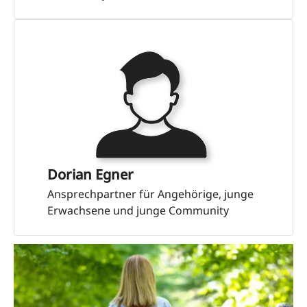
Dorian Egner
Ansprechpartner für Angehörige, junge
Erwachsene und junge Community