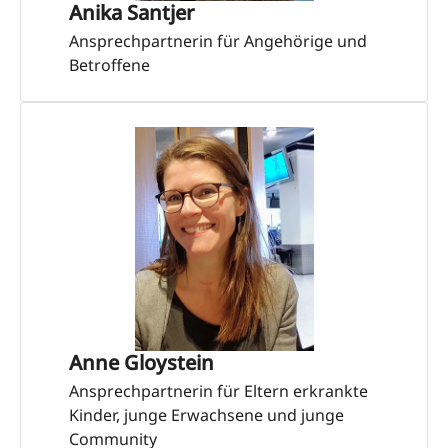
Anika Santjer
Ansprechpartnerin für Angehörige und
Betroffene
Anne Gloystein
Ansprechpartnerin für Eltern erkrankte
Kinder, junge Erwachsene und junge
Community