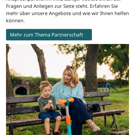
Fragen und Anliegen zur Seite steht. Erfahren Sie
mehr über unsere Angebote und wie wir Ihnen helfen
können.
Mehr zum Thema Partnerschaft