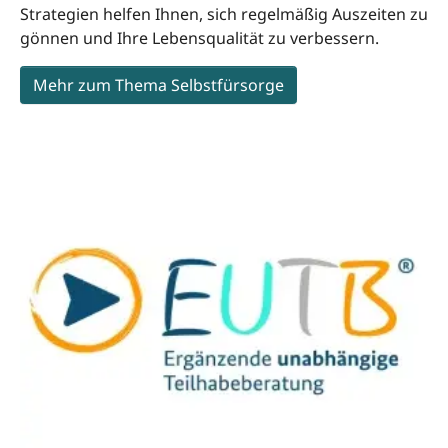
Strategien helfen Ihnen, sich regelmäßig Auszeiten zu
gönnen und Ihre Lebensqualität zu verbessern.
Mehr zum Thema Selbstfürsorge