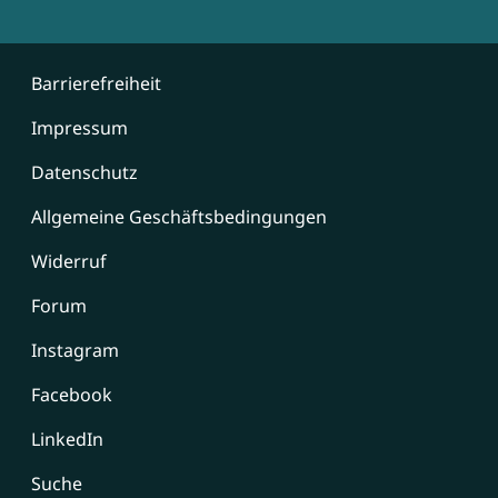
Barrierefreiheit
Impressum
Datenschutz
Allgemeine Geschäftsbedingungen
Widerruf
Forum
Instagram
Facebook
LinkedIn
Suche