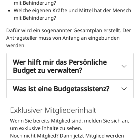
mit Behinderung?
Welche eigenen Kräfte und Mittel hat der Mensch
mit Behinderung?
Dafür wird ein sogenannter Gesamtplan erstellt. Der
Antragsteller muss von Anfang an eingebunden
werden.
Wer hilft mir das Persönliche
Budget zu verwalten?
Was ist eine Budgetassistenz?
Exklusiver Mitgliederinhalt
Wenn Sie bereits Mitglied sind, melden Sie sich an,
um exklusive Inhalte zu sehen.
Noch nicht Mitglied? Dann jetzt Mitglied werden