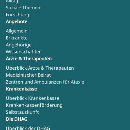
Alltag
Soziale Themen
Forschung
Angebote
Allgemein
Erkrankte
Angehörige
Wissenschaftler
Ärzte & Therapeuten
Überblick Ärzte & Therapeuten
Medizinischer Beirat
Zentren und Ambulanzen für Ataxie
Krankenkasse
Überblick Krankenkasse
Krankenkassenförderung
Selbstauskunft
Die DHAG
Überblick der DHAG