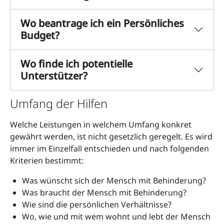
Wo beantrage ich ein Persönliches
Budget?
Wo finde ich potentielle
Unterstützer?
Umfang der Hilfen
Welche Leistungen in welchem Umfang konkret
gewährt werden, ist nicht gesetzlich geregelt. Es wird
immer im Einzelfall entschieden und nach folgenden
Kriterien bestimmt:
Was wünscht sich der Mensch mit Behinderung?
Was braucht der Mensch mit Behinderung?
Wie sind die persönlichen Verhältnisse?
Wo, wie und mit wem wohnt und lebt der Mensch