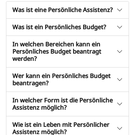
Was ist eine Persönliche Assistenz?
Was ist ein Persönliches Budget?
In welchen Bereichen kann ein
Persönliches Budget beantragt
werden?
Wer kann ein Persönliches Budget
beantragen?
In welcher Form ist die Persönliche
Assistenz möglich?
Wie ist ein Leben mit Persönlicher
Assistenz möglich?