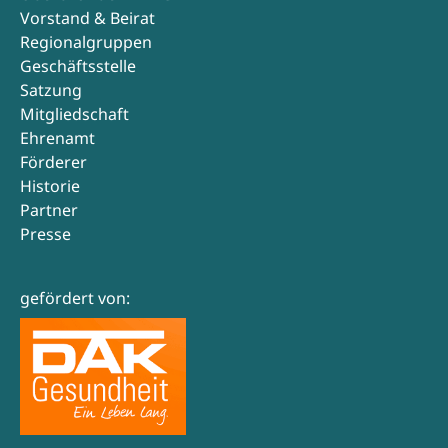
Vorstand & Beirat
Regionalgruppen
Geschäftsstelle
Satzung
Mitgliedschaft
Ehrenamt
Förderer
Historie
Partner
Presse
gefördert von: