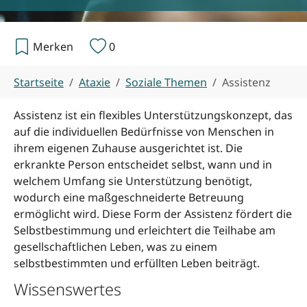
Merken
0
Sie sind hier:
Startseite
Ataxie
Soziale Themen
Assistenz
Assistenz ist ein flexibles Unterstützungskonzept, das
auf die individuellen Bedürfnisse von Menschen in
ihrem eigenen Zuhause ausgerichtet ist. Die
erkrankte Person entscheidet selbst, wann und in
welchem Umfang sie Unterstützung benötigt,
wodurch eine maßgeschneiderte Betreuung
ermöglicht wird. Diese Form der Assistenz fördert die
Selbstbestimmung und erleichtert die Teilhabe am
gesellschaftlichen Leben, was zu einem
selbstbestimmten und erfüllten Leben beiträgt.
Wissenswertes