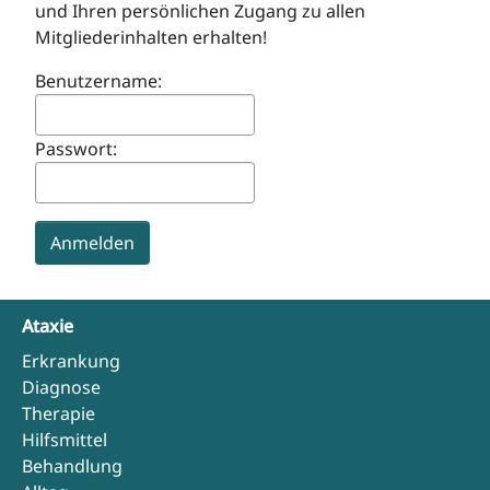
und Ihren persönlichen Zugang zu allen
Mitgliederinhalten erhalten!
Benutzername:
Passwort:
Ataxie
Erkrankung
Diagnose
Therapie
Hilfsmittel
Behandlung