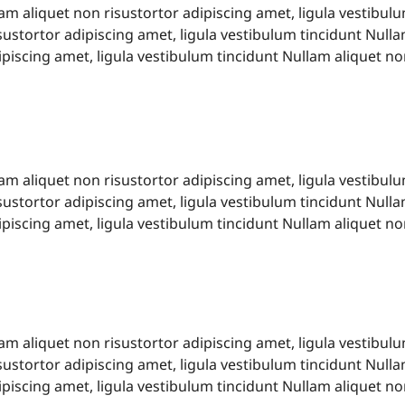
am aliquet non risustortor adipiscing amet, ligula vestibul
sustortor adipiscing amet, ligula vestibulum tincidunt Nulla
piscing amet, ligula vestibulum tincidunt Nullam aliquet no
lam aliquet non risustortor adipiscing amet, ligula vestibul
sustortor adipiscing amet, ligula vestibulum tincidunt Nulla
piscing amet, ligula vestibulum tincidunt Nullam aliquet no
lam aliquet non risustortor adipiscing amet, ligula vestibul
sustortor adipiscing amet, ligula vestibulum tincidunt Nulla
piscing amet, ligula vestibulum tincidunt Nullam aliquet no