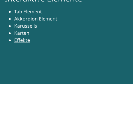
Tab Element
Akkordion Element
Karussells
Karten
Effekte