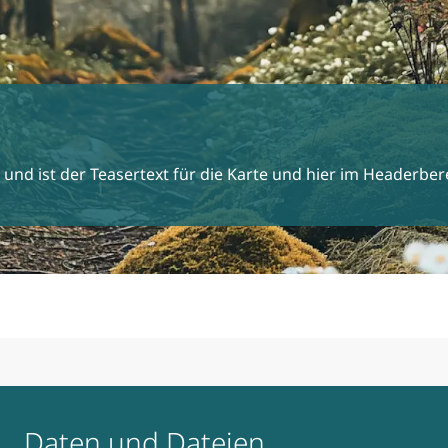
 und ist der Teasertext für die Karte und hier im Headerber
Daten und Dateien