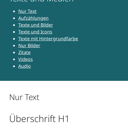
Nur Text
Aufzählungen
Texte und Bilder
Texte und Icons
Texte mit Hintergrundfarbe
Nur Bilder
Zitate
Videos
Audio
Nur Text
Überschrift H1