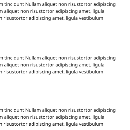
um tincidunt Nullam aliquet non risustortor adipiscing
m aliquet non risustortor adipiscing amet, ligula
n risustortor adipiscing amet, ligula vestibulum
um tincidunt Nullam aliquet non risustortor adipiscing
m aliquet non risustortor adipiscing amet, ligula
n risustortor adipiscing amet, ligula vestibulum
um tincidunt Nullam aliquet non risustortor adipiscing
m aliquet non risustortor adipiscing amet, ligula
n risustortor adipiscing amet, ligula vestibulum