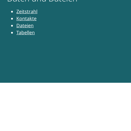
Zeitstrahl
Kontakte
Dateien
Tabellen