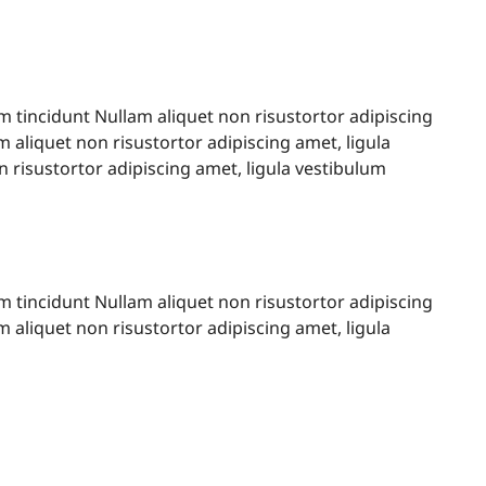
um tincidunt Nullam aliquet non risustortor adipiscing
m aliquet non risustortor adipiscing amet, ligula
n risustortor adipiscing amet, ligula vestibulum
um tincidunt Nullam aliquet non risustortor adipiscing
m aliquet non risustortor adipiscing amet, ligula