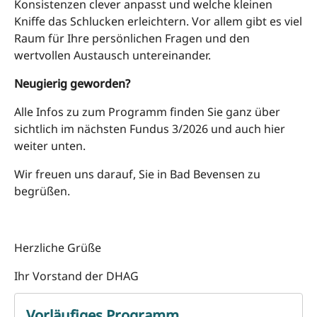
Konsistenzen clever anpasst und welche kleinen
Kniffe das Schlucken erleichtern. Vor allem gibt es viel
Raum für Ihre persönlichen Fragen und den
wertvollen Austausch untereinander.
Neugierig geworden?
Alle Infos zu zum Programm finden Sie ganz über
sichtlich im nächsten Fundus 3/2026 und auch hier
weiter unten.
Wir freuen uns darauf, Sie in Bad Bevensen zu
begrüßen.
Herzliche Grüße
Ihr Vorstand der DHAG
Vorläufiges Programm