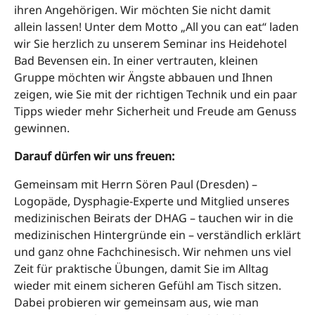
ihren Angehörigen. Wir möchten Sie nicht damit
allein lassen! Unter dem Motto „All you can eat“ laden
wir Sie herzlich zu unserem Seminar ins Heidehotel
Bad Bevensen ein. In einer vertrauten, kleinen
Gruppe möchten wir Ängste abbauen und Ihnen
zeigen, wie Sie mit der richtigen Technik und ein paar
Tipps wieder mehr Sicherheit und Freude am Genuss
gewinnen.
Darauf dürfen wir uns freuen:
Gemeinsam mit Herrn Sören Paul (Dresden) –
Logopäde, Dysphagie-Experte und Mitglied unseres
medizinischen Beirats der DHAG – tauchen wir in die
medizinischen Hintergründe ein – verständlich erklärt
und ganz ohne Fachchinesisch. Wir nehmen uns viel
Zeit für praktische Übungen, damit Sie im Alltag
wieder mit einem sicheren Gefühl am Tisch sitzen.
Dabei probieren wir gemeinsam aus, wie man