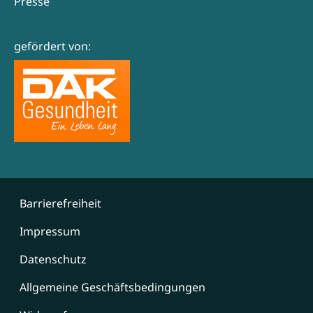
Presse
gefördert von:
Barrierefreiheit
Impressum
Datenschutz
Allgemeine Geschäftsbedingungen