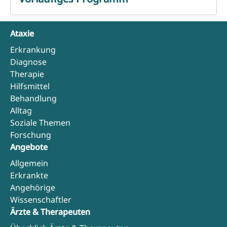
Ataxie
Erkrankung
Diagnose
Therapie
Hilfsmittel
Behandlung
Alltag
Soziale Themen
Forschung
Angebote
Allgemein
Erkrankte
Angehörige
Wissenschaftler
Ärzte & Therapeuten