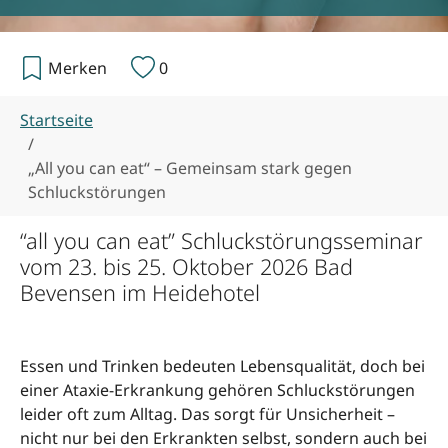
Merken
0
Sie sind hier:
Startseite
„All you can eat“ – Gemeinsam stark gegen
Schluckstörungen
“all you can eat” Schluckstörungsseminar
vom 23. bis 25. Oktober 2026 Bad
Bevensen im Heidehotel
Essen und Trinken bedeuten Lebensqualität, doch bei
einer Ataxie-Erkrankung gehören Schluckstörungen
leider oft zum Alltag. Das sorgt für Unsicherheit –
nicht nur bei den Erkrankten selbst, sondern auch bei