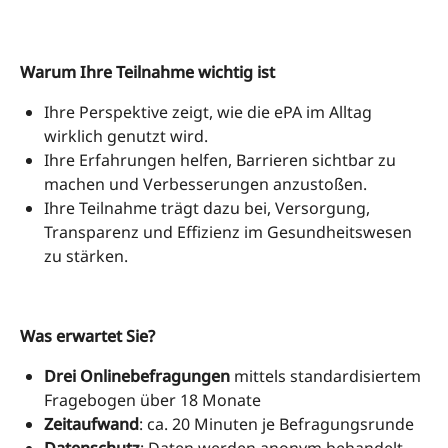
Warum Ihre Teilnahme wichtig ist
Ihre Perspektive zeigt, wie die ePA im Alltag
wirklich genutzt wird.
Ihre Erfahrungen helfen, Barrieren sichtbar zu
machen und Verbesserungen anzustoßen.
Ihre Teilnahme trägt dazu bei, Versorgung,
Transparenz und Effizienz im Gesundheitswesen
zu stärken.
Was erwartet Sie?
Drei Onlinebefragungen
mittels standardisiertem
Fragebogen
über 18 Monate
Zeitaufwand
: ca. 20 Minuten je Befragungsrunde
Datenschutz
: Daten werden anonym behandelt