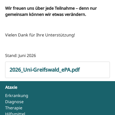
Wir freuen uns über jede Teilnahme – denn nur
gemeinsam können wir etwas verändern.
Vielen Dank für Ihre Unterstützung!
Stand: Juni 2026
2026_Uni-Greifswald_ePA.pdf
Ataxie
Erkrankung
Diagnose
Therapie
Hilfsmittel