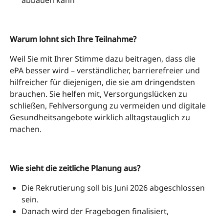
Warum lohnt sich Ihre Teilnahme?
Weil Sie mit Ihrer Stimme dazu beitragen, dass die
ePA besser wird – verständlicher, barrierefreier und
hilfreicher für diejenigen, die sie am dringendsten
brauchen. Sie helfen mit, Versorgungslücken zu
schließen, Fehlversorgung zu vermeiden und digitale
Gesundheitsangebote wirklich alltagstauglich zu
machen.
Wie sieht die zeitliche Planung aus?
Die Rekrutierung soll bis Juni 2026 abgeschlossen
sein.
Danach wird der Fragebogen finalisiert,