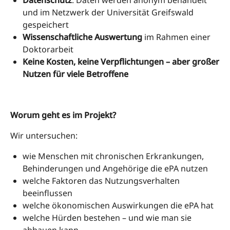
und im Netzwerk der Universität Greifswald
gespeichert
Wissenschaftliche Auswertung
im Rahmen einer
Doktorarbeit
Keine Kosten, keine Verpflichtungen – aber großer
Nutzen für viele Betroffene
Worum geht es im Projekt?
Wir untersuchen:
wie Menschen mit chronischen Erkrankungen,
Behinderungen und Angehörige die ePA nutzen
welche Faktoren das Nutzungsverhalten
beeinflussen
welche ökonomischen Auswirkungen die ePA hat
welche Hürden bestehen – und wie man sie
abbauen kann