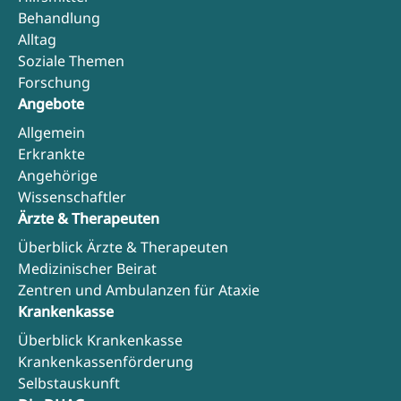
Behandlung
Alltag
Soziale Themen
Forschung
Angebote
Allgemein
Erkrankte
Angehörige
Wissenschaftler
Ärzte & Therapeuten
Überblick Ärzte & Therapeuten
Medizinischer Beirat
Zentren und Ambulanzen für Ataxie
Krankenkasse
Überblick Krankenkasse
Krankenkassenförderung
Selbstauskunft