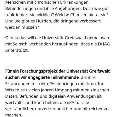
Menschen mit chronischen Erkrankungen,
Behinderungen und ihre Angehörigen. Doch wie gut
funktioniert sie wirklich? Welche Chancen bietet sie?
Und wo gibt es Hürden, die dringend verbessert
werden müssen?
Genau das will die Universität Greifswald gemeinsam
mit Selbsthilverbänden herausfinden, dass die DHAG
unterstützt.
Für ein Forschungsprojekt der Universität Greifswald
suchen wir engagierte Teilnehmende
, die ihre
Erfahrungen mit der ePA einbringen möchten. Ihr
Wissen aus vielen Jahren Umgang mit medizinischen
Daten, Befunden und digitalen Anwendungen ist
wertvoll – und kann helfen, die ePA für alle
verständlicher, nutzerfreundlicher und hilfreicher zu
machen.