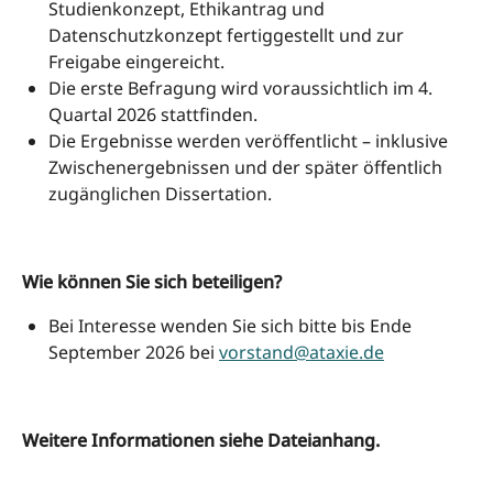
Studienkonzept, Ethikantrag und
Datenschutzkonzept fertiggestellt und zur
Freigabe eingereicht.
Die erste Befragung wird voraussichtlich im 4.
Quartal 2026 stattfinden.
Die Ergebnisse werden veröffentlicht – inklusive
Zwischenergebnissen und der später öffentlich
zugänglichen Dissertation.
Wie können Sie sich beteiligen?
Bei Interesse wenden Sie sich bitte bis Ende
September 2026 bei
vorstand@ataxie.de
Weitere Informationen siehe Dateianhang.