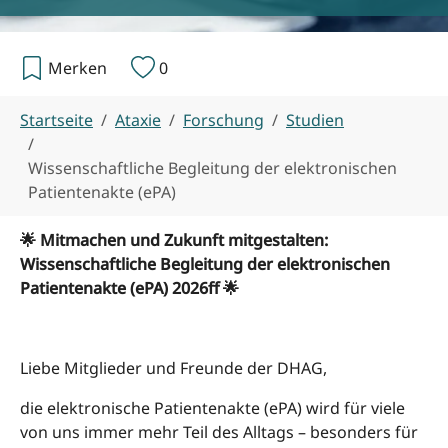
Merken
0
Sie sind hier:
Startseite
Ataxie
Forschung
Studien
Wissenschaftliche Begleitung der elektronischen
Patientenakte (ePA)
🌟 Mitmachen und Zukunft mitgestalten:
Wissenschaftliche Begleitung der elektronischen
Patientenakte (ePA) 2026ff 🌟
Liebe Mitglieder und Freunde der DHAG,
die elektronische Patientenakte (ePA) wird für viele
von uns immer mehr Teil des Alltags – besonders für