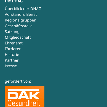
Die DHAG
Überblick der DHAG
Vorstand & Beirat
Regionalgruppen
Geschäftsstelle
Satzung
Mitgliedschaft
Ehrenamt
Förderer
Historie
Partner
Presse
gefördert von: