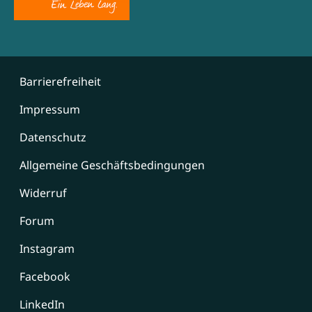
Barrierefreiheit
Impressum
Datenschutz
Allgemeine Geschäftsbedingungen
Widerruf
Forum
Instagram
Facebook
LinkedIn