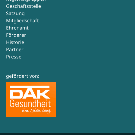
Geschäftsstelle
Satzung
Mitgliedschaft
Ehrenamt
Förderer
Historie
Partner
Presse
gefördert von: