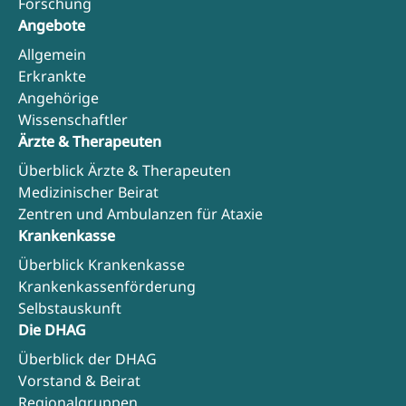
Forschung
Angebote
Allgemein
Erkrankte
Angehörige
Wissenschaftler
Ärzte & Therapeuten
Überblick Ärzte & Therapeuten
Medizinischer Beirat
Zentren und Ambulanzen für Ataxie
Krankenkasse
Überblick Krankenkasse
Krankenkassenförderung
Selbstauskunft
Die DHAG
Überblick der DHAG
Vorstand & Beirat
Regionalgruppen