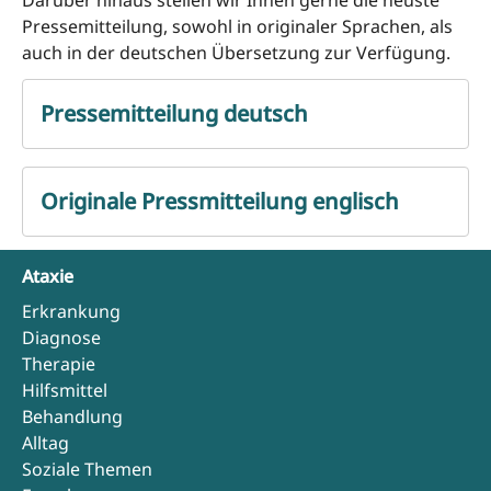
Pressemitteilung, sowohl in originaler Sprachen, als
auch in der deutschen Übersetzung zur Verfügung.
Pressemitteilung deutsch
Originale Pressmitteilung englisch
Ataxie
Erkrankung
Diagnose
Therapie
Hilfsmittel
Behandlung
Alltag
Soziale Themen