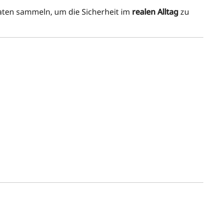
aten sammeln, um die Sicherheit im
realen Alltag
zu