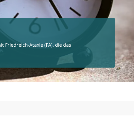
Friedreich‑Ataxie (FA), die das