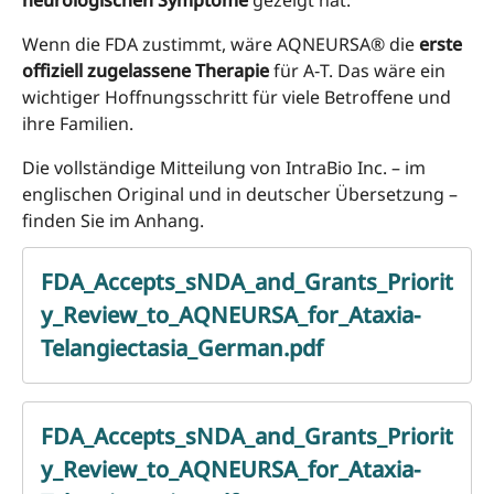
Wenn die FDA zustimmt, wäre AQNEURSA® die
erste
offiziell zugelassene Therapie
für A‑T. Das wäre ein
wichtiger Hoffnungsschritt für viele Betroffene und
ihre Familien.
Die vollständige Mitteilung von IntraBio Inc. – im
englischen Original und in deutscher Übersetzung –
finden Sie im Anhang.
FDA_Accepts_sNDA_and_Grants_Priorit
y_Review_to_AQNEURSA_for_Ataxia-
Telangiectasia_German.pdf
FDA_Accepts_sNDA_and_Grants_Priorit
y_Review_to_AQNEURSA_for_Ataxia-