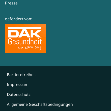
Presse
gefördert von:
Barrierefreiheit
Impressum
Datenschutz
Allgemeine Geschäftsbedingungen