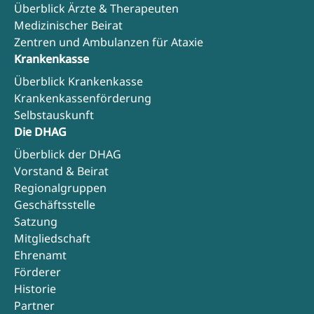
Überblick Ärzte & Therapeuten
Medizinischer Beirat
Zentren und Ambulanzen für Ataxie
Krankenkasse
Überblick Krankenkasse
Krankenkassenförderung
Selbstauskunft
Die DHAG
Überblick der DHAG
Vorstand & Beirat
Regionalgruppen
Geschäftsstelle
Satzung
Mitgliedschaft
Ehrenamt
Förderer
Historie
Partner