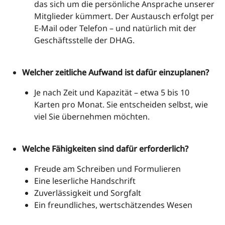
das sich um die persönliche Ansprache unserer
Mitglieder kümmert. Der Austausch erfolgt per
E-Mail oder Telefon – und natürlich mit der
Geschäftsstelle der DHAG.
Welcher zeitliche Aufwand ist dafür einzuplanen?
Je nach Zeit und Kapazität – etwa 5 bis 10
Karten pro Monat. Sie entscheiden selbst, wie
viel Sie übernehmen möchten.
Welche Fähigkeiten sind dafür erforderlich?
Freude am Schreiben und Formulieren
Eine leserliche Handschrift
Zuverlässigkeit und Sorgfalt
Ein freundliches, wertschätzendes Wesen