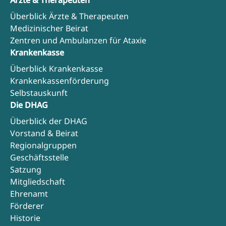
Überblick Ärzte & Therapeuten
Medizinischer Beirat
Zentren und Ambulanzen für Ataxie
Krankenkasse
Überblick Krankenkasse
Krankenkassenförderung
Selbstauskunft
Die DHAG
Überblick der DHAG
Vorstand & Beirat
Regionalgruppen
Geschäftsstelle
Satzung
Mitgliedschaft
Ehrenamt
Förderer
Historie