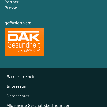
Partner
Presse
gefördert von:
Barrierefreiheit
Impressum
Datenschutz
Allgemeine Geschäftsbedingungen