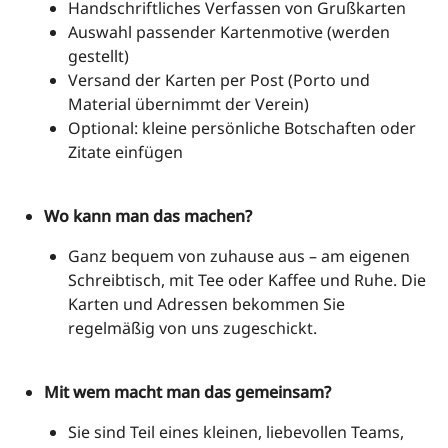
Handschriftliches Verfassen von Grußkarten
Auswahl passender Kartenmotive (werden
gestellt)
Versand der Karten per Post (Porto und
Material übernimmt der Verein)
Optional: kleine persönliche Botschaften oder
Zitate einfügen
Wo kann man das machen?
Ganz bequem von zuhause aus – am eigenen
Schreibtisch, mit Tee oder Kaffee und Ruhe. Die
Karten und Adressen bekommen Sie
regelmäßig von uns zugeschickt.
Mit wem macht man das gemeinsam?
Sie sind Teil eines kleinen, liebevollen Teams,