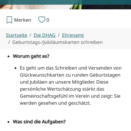
Merken
0
Sie sind hier:
Startseite
Die DHAG
Ehrenamt
Geburtstags-/Jubiläumskarten schreiben
Worum geht es?
Es geht um das Schreiben und Versenden von
Glückwunschkarten zu runden Geburtstagen
und Jubiläen
an unsere Mitglieder. Diese
persönliche Wertschätzung stärkt das
Gemeinschaftsgefühl im Verein und zeigt: Sie
werden gesehen und geschätzt.
Was sind die Aufgaben?