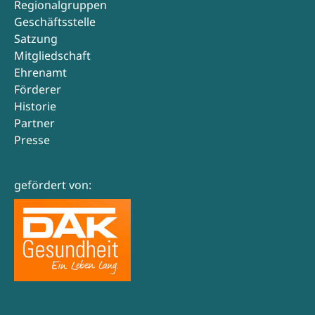
Regionalgruppen
Geschäftsstelle
Satzung
Mitgliedschaft
Ehrenamt
Förderer
Historie
Partner
Presse
gefördert von: