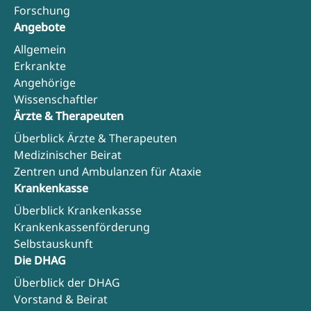
Forschung
Angebote
Allgemein
Erkrankte
Angehörige
Wissenschaftler
Ärzte & Therapeuten
Überblick Ärzte & Therapeuten
Medizinischer Beirat
Zentren und Ambulanzen für Ataxie
Krankenkasse
Überblick Krankenkasse
Krankenkassenförderung
Selbstauskunft
Die DHAG
Überblick der DHAG
Vorstand & Beirat