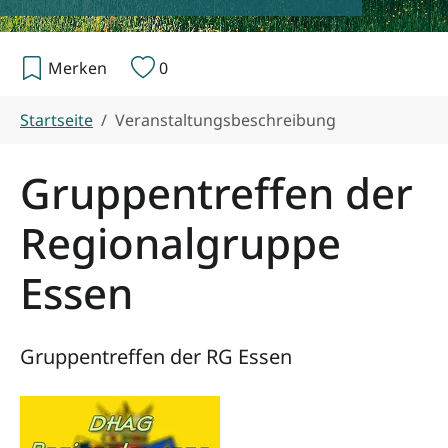
Merken
0
Sie sind hier:
Startseite
Veranstaltungsbeschreibung
Gruppentreffen der
Regionalgruppe
Essen
Gruppentreffen der RG Essen