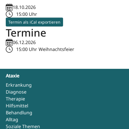
18.10.2026
15:00 Uhr
Termin als iCal exportieren
Termine
06.12.2026
15:00 Uhr
Weihnachtsfeier
Ataxie
Erkrankung
Diagnose
Therapie
Hilfsmittel
Behandlung
Alltag
Soziale Themen