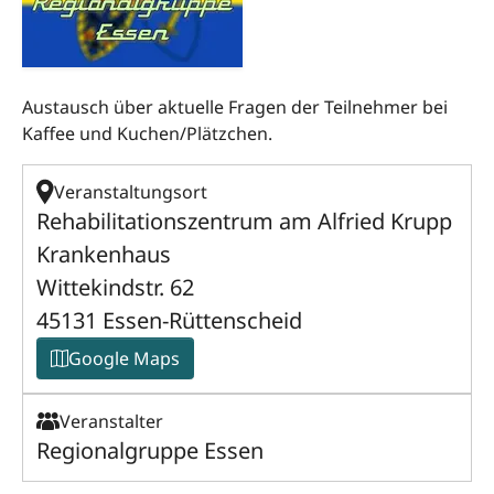
Austausch über aktuelle Fragen der Teilnehmer bei
Kaffee und Kuchen/Plätzchen.
Veranstaltungsort
Rehabilitationszentrum am Alfried Krupp
Krankenhaus
Wittekindstr. 62
45131 Essen-Rüttenscheid
Google Maps
Veranstalter
Regionalgruppe Essen